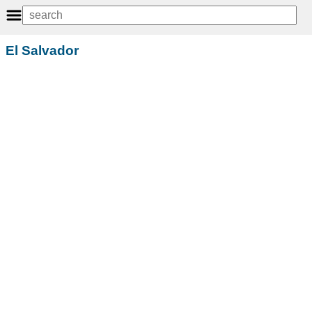
El Salvador